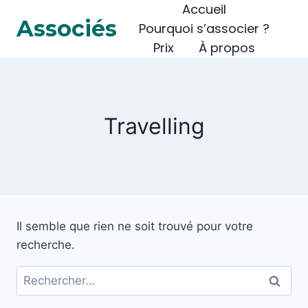
Accueil
Associés
Pourquoi s’associer ?
Prix
À propos
Travelling
Il semble que rien ne soit trouvé pour votre
recherche.