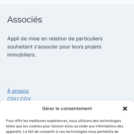
Associés
Appli de mise en relation de particuliers
souhaitant s'associer pour leurs projets
immobiliers.
À propos
CGU CGV
Mentions légales
Gérer le consentement
Politique de confidentialité et cookies
Pour offrir les meilleures expériences, nous utilisons des technologies
Contact
telles que les cookies pour stocker et/ou accéder aux informations des
appareils. Le fait de consentir à ces technologies nous permettra de