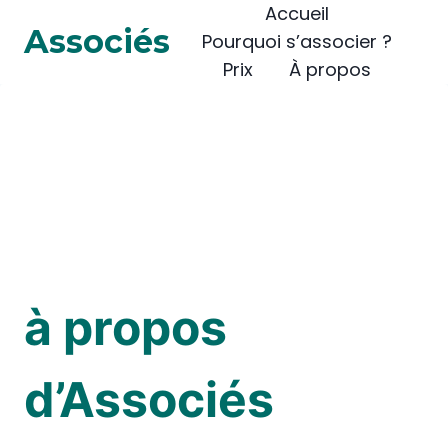
Accueil
Associés
Pourquoi s’associer ?
Prix
À propos
à propos
d’Associés