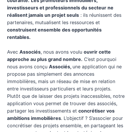
courante.
Les promoteurs immobiliers,
investisseurs et professionnels du secteur ne
réalisent jamais un projet seuls
: ils réunissent des
partenaires, mutualisent les ressources et
construisent ensemble des opportunités
rentables.
Avec
Associés
, nous avons voulu
ouvrir cette
approche au plus grand nombre.
C’est pourquoi
nous avons conçu
Associés,
une application qui ne
propose pas simplement des annonces
immobilières, mais un réseau de mise en relation
entre investisseurs particuliers et leurs projets.
Plutôt que de laisser des projets inaccessibles, notre
application vous permet de trouver des associés,
partager les investissements et
concrétiser vos
ambitions immobilières
. L’objectif ? S’associer pour
concrétiser des projets ensemble, en partageant les