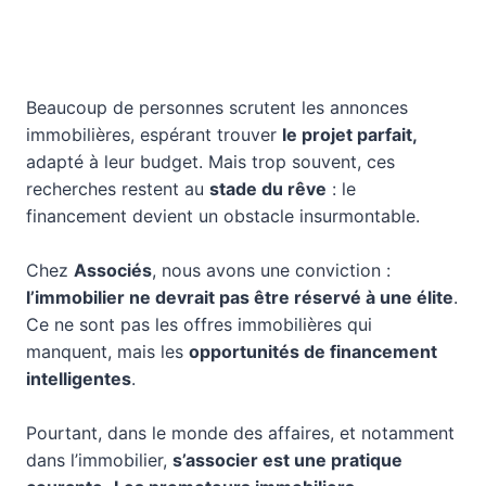
Beaucoup de personnes scrutent les annonces
immobilières, espérant trouver
le projet parfait,
adapté à leur budget. Mais trop souvent, ces
recherches restent au
stade du rêve
: le
financement devient un obstacle insurmontable.
Chez
Associés
, nous avons une conviction :
l’immobilier ne devrait pas être réservé à une élite
.
Ce ne sont pas les offres immobilières qui
manquent, mais les
opportunités de financement
intelligentes
.
Pourtant, dans le monde des affaires, et notamment
dans l’immobilier,
s’associer est une pratique