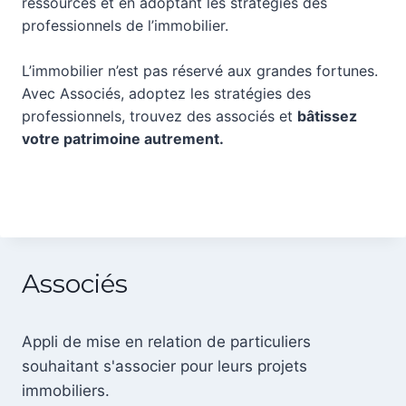
ressources et en adoptant les stratégies des
professionnels de l’immobilier.
L’immobilier n’est pas réservé aux grandes fortunes.
Avec Associés, adoptez les stratégies des
professionnels, trouvez des associés et
bâtissez
votre patrimoine autrement.
Associés
Appli de mise en relation de particuliers
souhaitant s'associer pour leurs projets
immobiliers.